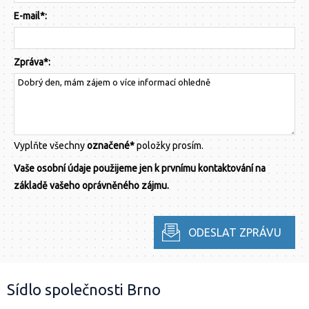
E-mail*:
Zpráva*:
Vyplňte všechny
označené*
položky prosím.
Vaše osobní údaje použijeme jen k prvnímu kontaktování na
základě vašeho oprávněného zájmu.
Sídlo společnosti Brno